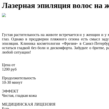
Лазерная эпиляция волос на 
Густая растительность на животе встречается и у женщин и у
глаз. Однако в преддверии пляжного сезона есть смысл зад
эпиляция.
Клиника косметологии «Фрезия» в Санкт-Петербу
остаться гладкой без боли и дискомфорта. Забудьте о бритве,
любой ситуации!
Цена от
1200 руб
Продолжительность
10-30 минут
ЭФФЕКТ
Чистая, гладкая кожа
МЕДИЦИНСКАЯ ЛИЦЕНЗИЯ
Есть