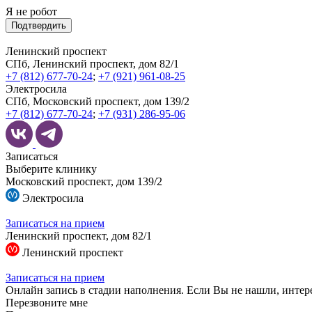
Я не робот
Подтвердить
Ленинский проспект
СПб, Ленинский проспект, дом 82/1
+7 (812) 677-70-24
;
+7 (921) 961-08-25
Электросила
СПб, Московский проспект, дом 139/2
+7 (812) 677-70-24
;
+7 (931) 286-95-06
Записаться
Выберите клинику
Московский проспект, дом 139/2
Электросила
Записаться на прием
Ленинский проспект, дом 82/1
Ленинский проспект
Записаться на прием
Онлайн запись в стадии наполнения. Если Вы не нашли, интер
Перезвоните мне