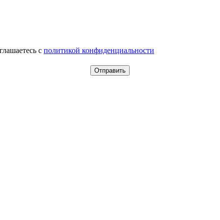
оглашаетесь c
политикой конфиденциальности