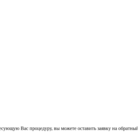
есующую Вас процедуру, вы можете оставить заявку на обратный