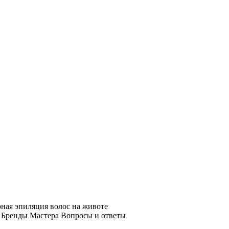
рная эпиляция волос на животе
Бренды
Мастера
Вопросы и ответы