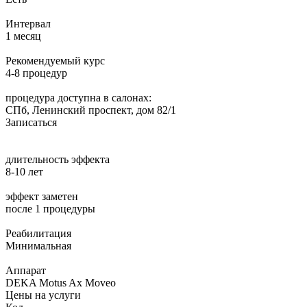
Интервал
1 месяц
Рекомендуемый курс
4-8 процедур
процедура доступна в салонах:
СПб, Ленинский проспект, дом 82/1
Записаться
длительность эффекта
8-10 лет
эффект заметен
после 1 процедуры
Реабилитация
Минимальная
Аппарат
DEKA Motus Ax Moveo
Цены на услуги