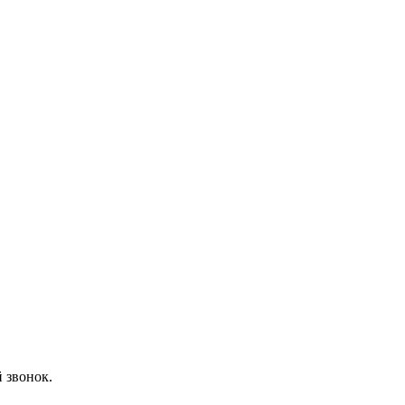
 звонок.