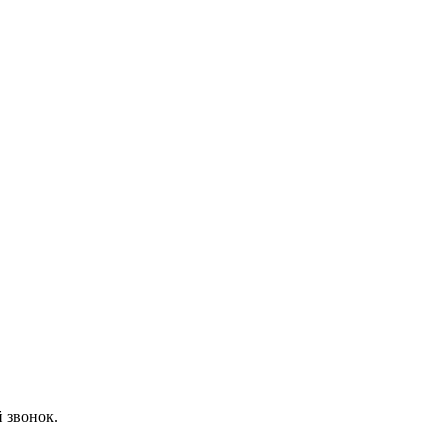
 звонок.