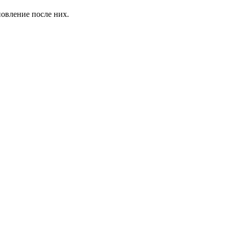
овление после них.