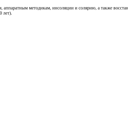
 аппаратным методикам, инсоляции и солярию, а также восстан
 лет).