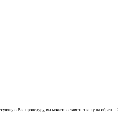
есующую Вас процедуру, вы можете оставить заявку на обратный