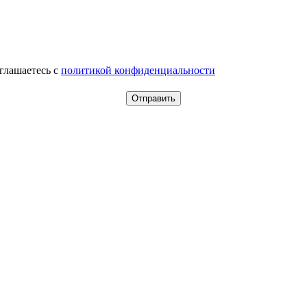
оглашаетесь c
политикой конфиденциальности