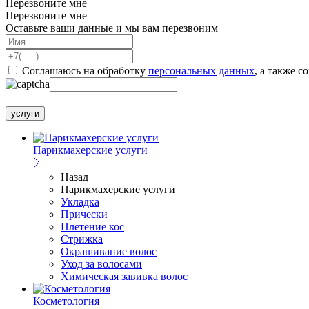
Перезвоните мне
Перезвоните мне
Оставьте ваши данные и мы вам перезвоним
Соглашаюсь на обработку
персональных данных
, а также с
услуги
Парикмахерские услуги
Назад
Парикмахерские услуги
Укладка
Прически
Плетение кос
Стрижка
Окрашивание волос
Уход за волосами
Химическая завивка волос
Косметология