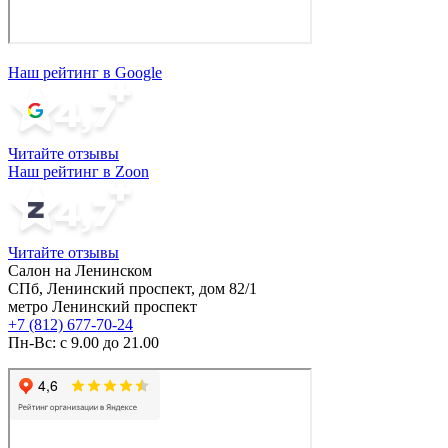
Наш рейтинг в Google
Читайте отзывы
Наш рейтинг в Zoon
Читайте отзывы
Салон на Ленинском
СПб, Ленинский проспект, дом 82/1
метро Ленинский проспект
+7 (812) 677-70-24
Пн-Вс: с 9.00 до 21.00