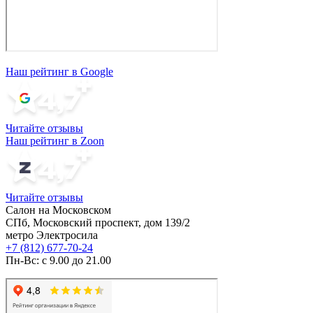
Наш рейтинг в Google
Читайте отзывы
Наш рейтинг в Zoon
Читайте отзывы
Салон на Московском
СПб, Московский проспект, дом 139/2
метро Электросила
+7 (812) 677-70-24
Пн-Вс: с 9.00 до 21.00