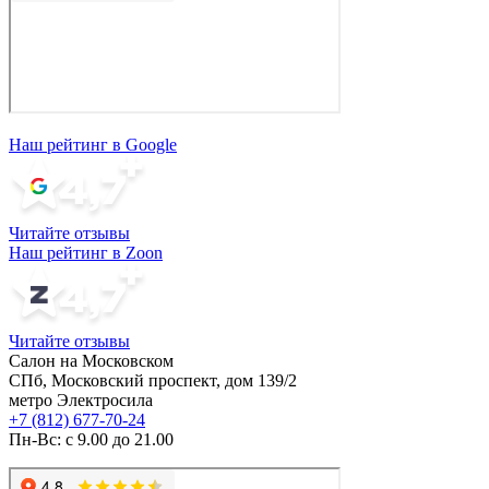
Наш рейтинг в Google
Читайте отзывы
Наш рейтинг в Zoon
Читайте отзывы
Салон на Московском
СПб, Московский проспект, дом 139/2
метро Электросила
+7 (812) 677-70-24
Пн-Вс: с 9.00 до 21.00