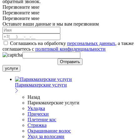
обратный звонок.
Перезвоните мне
Перезвоните мне
Перезвоните мне
Оставьте ваши данные и мы вам перезвоним
Соглашаюсь на обработку
персональных данных
, а также
соглашаетесь c
политикой конфиденциальности
услуги
Парикмахерские услуги
Назад
Парикмахерские услуги
Укладка
Прически
Плетение кос
Стрижка
Окрашивание волос
Уход за волосами