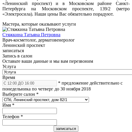
«Ленинский проспект) и в Московском районе Санкт-
Петербурга на Московском проспекте, 139/2 (метро
«Электросила). Наши цены Вас обязательно порадуют.
Мастера, которые оказывают услуги
Стяжкина Татьяна Петровна
Врач-косметолог, дерматовенеролог
Ленинский проспект
записаться
Запись в салон
Оставьте ваши данные и мы вам перезвоним
Услуга
Время
* предложение действительно с
понедельника по четверг до 30 ноября 2018
Выберите салон
*
Имя
*
Телефон
*