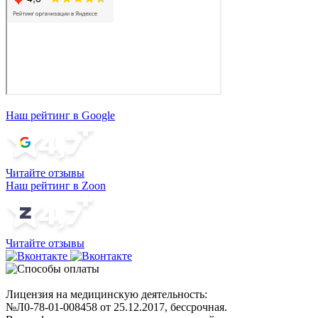
Наш рейтинг в Google
Читайте отзывы
Наш рейтинг в Zoon
Читайте отзывы
Лицензия на медицинскую деятельность:
№Л0-78-01-008458 от 25.12.2017, бессрочная.