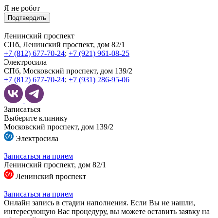
Я не робот
Подтвердить
Ленинский проспект
СПб, Ленинский проспект, дом 82/1
+7 (812) 677-70-24
;
+7 (921) 961-08-25
Электросила
СПб, Московский проспект, дом 139/2
+7 (812) 677-70-24
;
+7 (931) 286-95-06
Записаться
Выберите клинику
Московский проспект, дом 139/2
Электросила
Записаться на прием
Ленинский проспект, дом 82/1
Ленинский проспект
Записаться на прием
Онлайн запись в стадии наполнения. Если Вы не нашли,
интересующую Вас процедуру, вы можете оставить заявку на