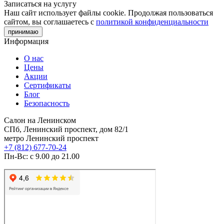
Записаться на услугу
Наш сайт использует файлы cookie. Продолжая пользоваться
сайтом, вы соглашаетесь с
политикой конфиденциальности
принимаю
Информация
О нас
Цены
Акции
Сертификаты
Блог
Безопасность
Салон на Ленинском
СПб, Ленинский проспект, дом 82/1
метро Ленинский проспект
+7 (812) 677-70-24
Пн-Вс: с 9.00 до 21.00