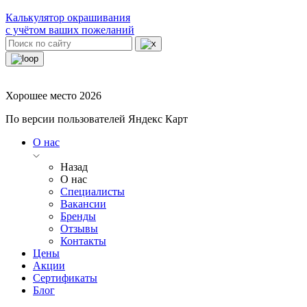
Калькулятор окрашивания
с учётом ваших пожеланий
Хорошее место 2026
По версии пользователей Яндекс Карт
О нас
Назад
О нас
Специалисты
Вакансии
Бренды
Отзывы
Контакты
Цены
Акции
Сертификаты
Блог