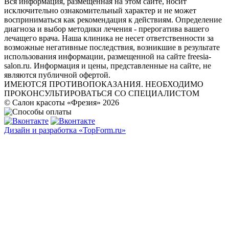
Вся информация, размещенная на этом сайте, носит
исключительно ознакомительный характер и не может
восприниматься как рекомендация к действиям. Определение
диагноза и выбор методики лечения - прерогатива вашего
лечащего врача. Наша клиника не несет ответственности за
возможные негативные последствия, возникшие в результате
использования информации, размещенной на сайте freesia-
salon.ru. Информация и цены, представленные на сайте, не
являются публичной офертой.
ИМЕЮТСЯ ПРОТИВОПОКАЗАНИЯ. НЕОБХОДИМО
ПРОКОНСУЛЬТИРОВАТЬСЯ СО СПЕЦИАЛИСТОМ
© Салон красоты «Фрезия» 2026
Дизайн и разработка «TopForm.ru»