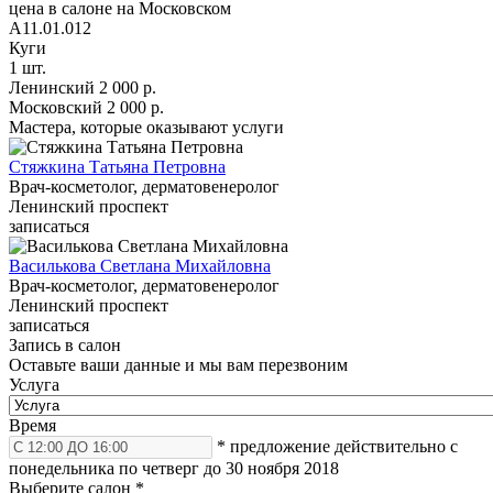
цена в салоне на Московском
A11.01.012
Куги
1 шт.
Ленинский
2 000 р.
Московский
2 000 р.
Мастера, которые оказывают услуги
Стяжкина Татьяна Петровна
Врач-косметолог, дерматовенеролог
Ленинский проспект
записаться
Василькова Светлана Михайловна
Врач-косметолог, дерматовенеролог
Ленинский проспект
записаться
Запись в салон
Оставьте ваши данные и мы вам перезвоним
Услуга
Время
* предложение действительно с
понедельника по четверг до 30 ноября 2018
Выберите салон
*