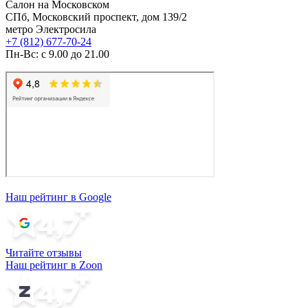
Салон на Московском
СПб, Московский проспект, дом 139/2
метро Электросила
+7 (812) 677-70-24
Пн-Вс: с 9.00 до 21.00
Наш рейтинг в Google
Читайте отзывы
Наш рейтинг в Zoon