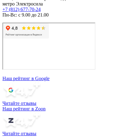
метро Электросила
+7 (812) 677-70-24
Пн-Вс: с 9.00 до 21.00
Наш рейтинг в Google
Читайте отзывы
Наш рейтинг в Zoon
Читайте отзывы