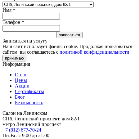
Имя
*
Телефон
*
Записаться на услугу
Наш сайт использует файлы cookie. Продолжая пользоваться
сайтом, вы соглашаетесь с
политикой конфиденциальности
принимаю
Информация
О нас
Цены
Акции
Сертификаты
Блог
Безопасность
Салон на Ленинском
СПб, Ленинский проспект, дом 82/1
метро Ленинский проспект
+7 (812) 677-70-24
Пн-Вс: с 9.00 до 21.00