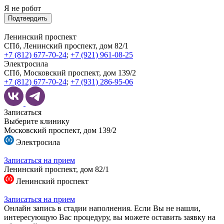
Я не робот
Подтвердить
Ленинский проспект
СПб, Ленинский проспект, дом 82/1
+7 (812) 677-70-24
;
+7 (921) 961-08-25
Электросила
СПб, Московский проспект, дом 139/2
+7 (812) 677-70-24
;
+7 (931) 286-95-06
Записаться
Выберите клинику
Московский проспект, дом 139/2
Электросила
Записаться на прием
Ленинский проспект, дом 82/1
Ленинский проспект
Записаться на прием
Онлайн запись в стадии наполнения. Если Вы не нашли,
интересующую Вас процедуру, вы можете оставить заявку на