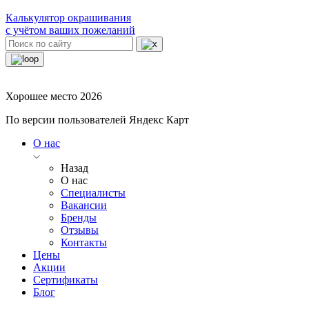
Калькулятор окрашивания
с учётом ваших пожеланий
Хорошее место 2026
По версии пользователей Яндекс Карт
О нас
Назад
О нас
Специалисты
Вакансии
Бренды
Отзывы
Контакты
Цены
Акции
Сертификаты
Блог