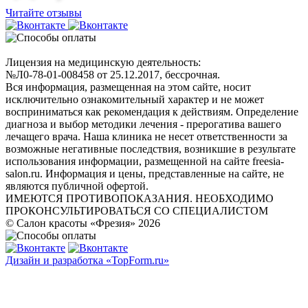
Читайте отзывы
Лицензия на медицинскую деятельность:
№Л0-78-01-008458 от 25.12.2017, бессрочная.
Вся информация, размещенная на этом сайте, носит
исключительно ознакомительный характер и не может
восприниматься как рекомендация к действиям. Определение
диагноза и выбор методики лечения - прерогатива вашего
лечащего врача. Наша клиника не несет ответственности за
возможные негативные последствия, возникшие в результате
использования информации, размещенной на сайте freesia-
salon.ru. Информация и цены, представленные на сайте, не
являются публичной офертой.
ИМЕЮТСЯ ПРОТИВОПОКАЗАНИЯ. НЕОБХОДИМО
ПРОКОНСУЛЬТИРОВАТЬСЯ СО СПЕЦИАЛИСТОМ
© Салон красоты «Фрезия» 2026
Дизайн и разработка «TopForm.ru»