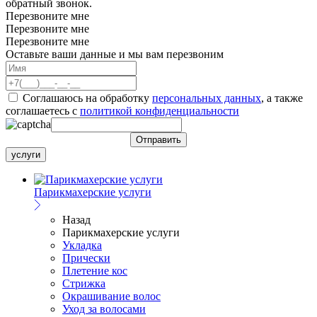
обратный звонок.
Перезвоните мне
Перезвоните мне
Перезвоните мне
Оставьте ваши данные и мы вам перезвоним
Соглашаюсь на обработку
персональных данных
, а также
соглашаетесь c
политикой конфиденциальности
услуги
Парикмахерские услуги
Назад
Парикмахерские услуги
Укладка
Прически
Плетение кос
Стрижка
Окрашивание волос
Уход за волосами