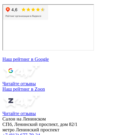
Наш рейтинг в Google
Читайте отзывы
Наш рейтинг в Zoon
Читайте отзывы
Салон на Ленинском
СПб, Ленинский проспект, дом 82/1
метро Ленинский проспект