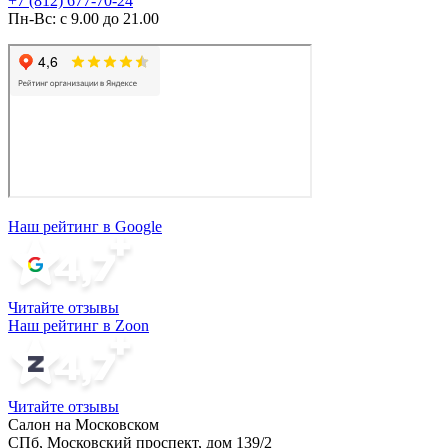
+7 (812) 677-70-24
Пн-Вс: с 9.00 до 21.00
Наш рейтинг в Google
Читайте отзывы
Наш рейтинг в Zoon
Читайте отзывы
Салон на Московском
СПб, Московский проспект, дом 139/2