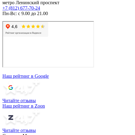
метро Ленинский проспект
+7 (812) 677-70-24
Пн-Вс: с 9.00 до 21.00
Наш рейтинг в Google
Читайте отзывы
Наш рейтинг в Zoon
Читайте отзывы