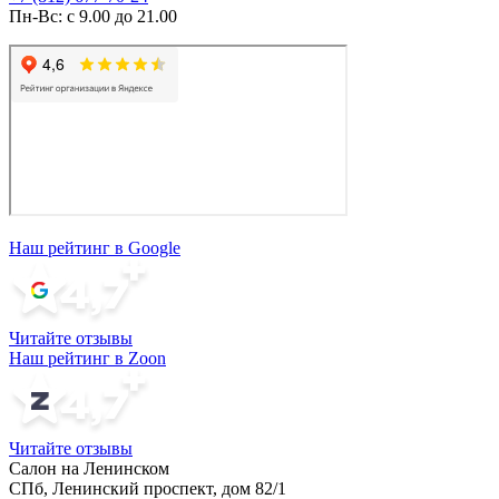
Пн-Вс: с 9.00 до 21.00
Наш рейтинг в Google
Читайте отзывы
Наш рейтинг в Zoon
Читайте отзывы
Салон на Ленинском
СПб, Ленинский проспект, дом 82/1