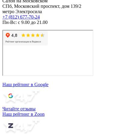
Салон на Московском
СПб, Московский проспект, дом 139/2
метро Электросила
+7 (812) 677-70-24
Пн-Вс: с 9.00 до 21.00
Наш рейтинг в Google
Читайте отзывы
Наш рейтинг в Zoon