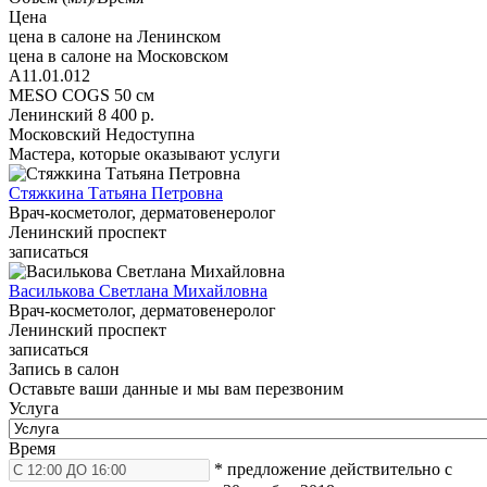
Цена
цена в салоне на Ленинском
цена в салоне на Московском
A11.01.012
MESO COGS 50 см
Ленинский
8 400 р.
Московский
Недоступна
Мастера, которые оказывают услуги
Стяжкина Татьяна Петровна
Врач-косметолог, дерматовенеролог
Ленинский проспект
записаться
Василькова Светлана Михайловна
Врач-косметолог, дерматовенеролог
Ленинский проспект
записаться
Запись в салон
Оставьте ваши данные и мы вам перезвоним
Услуга
Время
* предложение действительно с