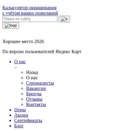
Калькулятор окрашивания
с учётом ваших пожеланий
Хорошее место 2026
По версии пользователей Яндекс Карт
О нас
Назад
О нас
Специалисты
Вакансии
Бренды
Отзывы
Контакты
Цены
Акции
Сертификаты
Блог