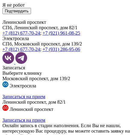
Я не робот
Подтвердить
Ленинский проспект
СПб, Ленинский проспект, дом 82/1
+7 (812) 677-70-24
;
+7 (921) 961-08-25
Электросила
СПб, Московский проспект, дом 139/2
+7 (812) 677-70-24
;
+7 (931) 286-95-06
Записаться
Выберите клинику
Московский проспект, дом 139/2
Электросила
Записаться на прием
Ленинский проспект, дом 82/1
Ленинский проспект
Записаться на прием
Онлайн запись в стадии наполнения. Если Вы не нашли,
интересующую Вас процедуру, вы можете оставить заявку на