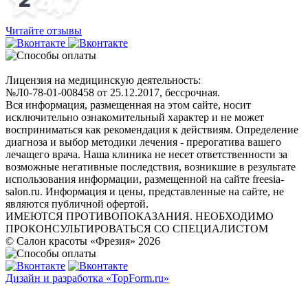
Читайте отзывы
Лицензия на медицинскую деятельность:
№Л0-78-01-008458 от 25.12.2017, бессрочная.
Вся информация, размещенная на этом сайте, носит
исключительно ознакомительный характер и не может
восприниматься как рекомендация к действиям. Определение
диагноза и выбор методики лечения - прерогатива вашего
лечащего врача. Наша клиника не несет ответственности за
возможные негативные последствия, возникшие в результате
использования информации, размещенной на сайте freesia-
salon.ru. Информация и цены, представленные на сайте, не
являются публичной офертой.
ИМЕЮТСЯ ПРОТИВОПОКАЗАНИЯ. НЕОБХОДИМО
ПРОКОНСУЛЬТИРОВАТЬСЯ СО СПЕЦИАЛИСТОМ
© Салон красоты «Фрезия» 2026
Дизайн и разработка «TopForm.ru»