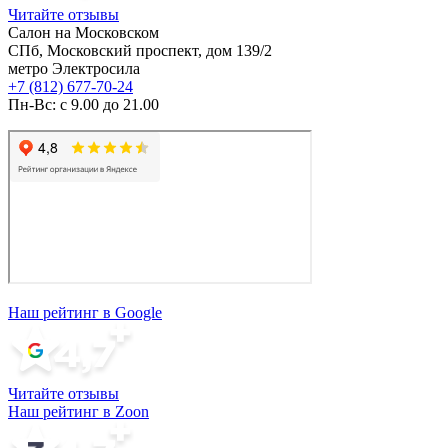
Читайте отзывы
Салон на Московском
СПб, Московский проспект, дом 139/2
метро Электросила
+7 (812) 677-70-24
Пн-Вс: с 9.00 до 21.00
Наш рейтинг в Google
Читайте отзывы
Наш рейтинг в Zoon