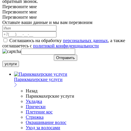
обратный звонок.
Перезвоните мне
Перезвоните мне
Перезвоните мне
Оставьте ваши данные и мы вам перезвоним
Соглашаюсь на обработку
персональных данных
, а также
соглашаетесь c
политикой конфиденциальности
услуги
Парикмахерские услуги
Назад
Парикмахерские услуги
Укладка
Прически
Плетение кос
Стрижка
Окрашивание волос
Уход за волосами