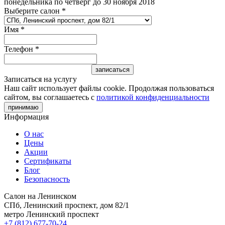
понедельника по четверг до 30 ноября 2018
Выберите салон
*
Имя
*
Телефон
*
Записаться на услугу
Наш сайт использует файлы cookie. Продолжая пользоваться
сайтом, вы соглашаетесь с
политикой конфиденциальности
принимаю
Информация
О нас
Цены
Акции
Сертификаты
Блог
Безопасность
Салон на Ленинском
СПб, Ленинский проспект, дом 82/1
метро Ленинский проспект
+7 (812) 677-70-24