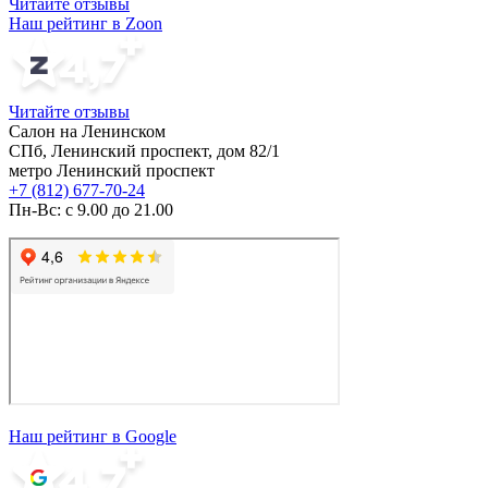
Читайте отзывы
Наш рейтинг в Zoon
Читайте отзывы
Салон на Ленинском
СПб, Ленинский проспект, дом 82/1
метро Ленинский проспект
+7 (812) 677-70-24
Пн-Вс: с 9.00 до 21.00
Наш рейтинг в Google