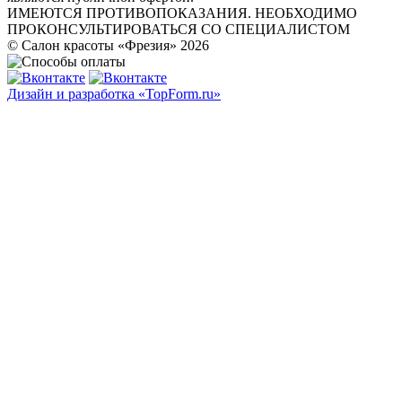
ИМЕЮТСЯ ПРОТИВОПОКАЗАНИЯ. НЕОБХОДИМО
ПРОКОНСУЛЬТИРОВАТЬСЯ СО СПЕЦИАЛИСТОМ
© Салон красоты «Фрезия» 2026
Дизайн и разработка «TopForm.ru»