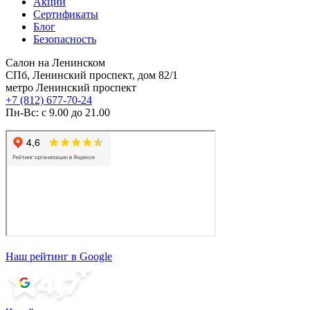
Акции
Сертификаты
Блог
Безопасность
Салон на Ленинском
СПб, Ленинский проспект, дом 82/1
метро Ленинский проспект
+7 (812) 677-70-24
Пн-Вс: с 9.00 до 21.00
Наш рейтинг в Google