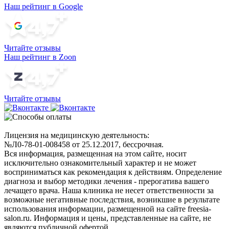
Наш рейтинг в Google
Читайте отзывы
Наш рейтинг в Zoon
Читайте отзывы
Лицензия на медицинскую деятельность:
№Л0-78-01-008458 от 25.12.2017, бессрочная.
Вся информация, размещенная на этом сайте, носит
исключительно ознакомительный характер и не может
восприниматься как рекомендация к действиям. Определение
диагноза и выбор методики лечения - прерогатива вашего
лечащего врача. Наша клиника не несет ответственности за
возможные негативные последствия, возникшие в результате
использования информации, размещенной на сайте freesia-
salon.ru. Информация и цены, представленные на сайте, не
являются публичной офертой.