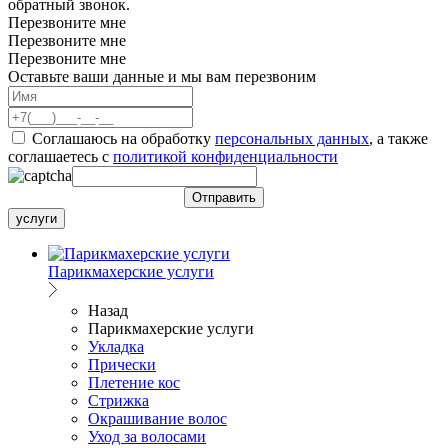
обратный звонок.
Перезвоните мне
Перезвоните мне
Перезвоните мне
Оставьте ваши данные и мы вам перезвоним
Соглашаюсь на обработку
персональных данных
, а также
соглашаетесь c
политикой конфиденциальности
услуги
Парикмахерские услуги
Назад
Парикмахерские услуги
Укладка
Прически
Плетение кос
Стрижка
Окрашивание волос
Уход за волосами