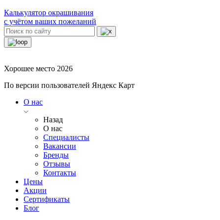
Калькулятор окрашивания
с учётом ваших пожеланий
Хорошее место 2026
По версии пользователей Яндекс Карт
О нас
Назад
О нас
Специалисты
Вакансии
Бренды
Отзывы
Контакты
Цены
Акции
Сертификаты
Блог