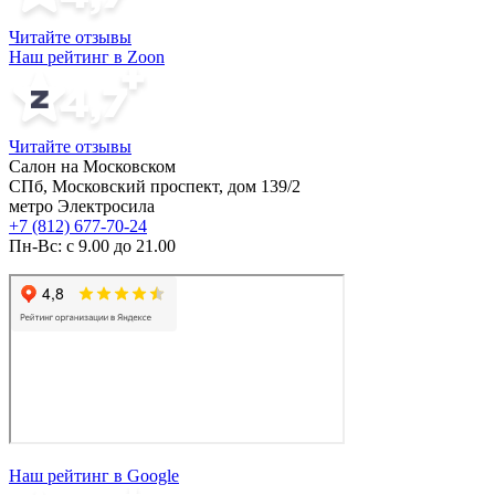
Читайте отзывы
Наш рейтинг в Zoon
Читайте отзывы
Салон на Московском
СПб, Московский проспект, дом 139/2
метро Электросила
+7 (812) 677-70-24
Пн-Вс: с 9.00 до 21.00
Наш рейтинг в Google