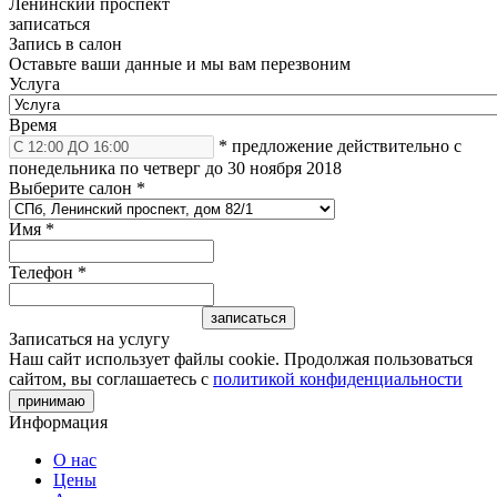
Ленинский проспект
записаться
Запись в салон
Оставьте ваши данные и мы вам перезвоним
Услуга
Время
* предложение действительно с
понедельника по четверг до 30 ноября 2018
Выберите салон
*
Имя
*
Телефон
*
Записаться на услугу
Наш сайт использует файлы cookie. Продолжая пользоваться
сайтом, вы соглашаетесь с
политикой конфиденциальности
принимаю
Информация
О нас
Цены