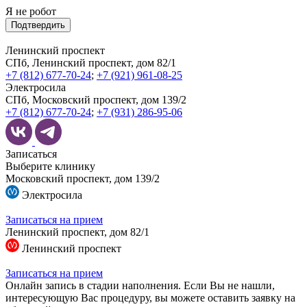
Я не робот
Подтвердить
Ленинский проспект
СПб, Ленинский проспект, дом 82/1
+7 (812) 677-70-24
;
+7 (921) 961-08-25
Электросила
СПб, Московский проспект, дом 139/2
+7 (812) 677-70-24
;
+7 (931) 286-95-06
Записаться
Выберите клинику
Московский проспект, дом 139/2
Электросила
Записаться на прием
Ленинский проспект, дом 82/1
Ленинский проспект
Записаться на прием
Онлайн запись в стадии наполнения. Если Вы не нашли,
интересующую Вас процедуру, вы можете оставить заявку на