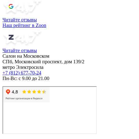
Читайте отзывы
Наш рейтинг в Zoon
Читайте отзывы
Салон на Московском
СПб, Московский проспект, дом 139/2
метро Электросила
+7 (812) 677-70-24
Пн-Вс: с 9.00 до 21.00