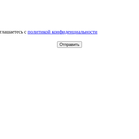
оглашаетесь c
политикой конфиденциальности