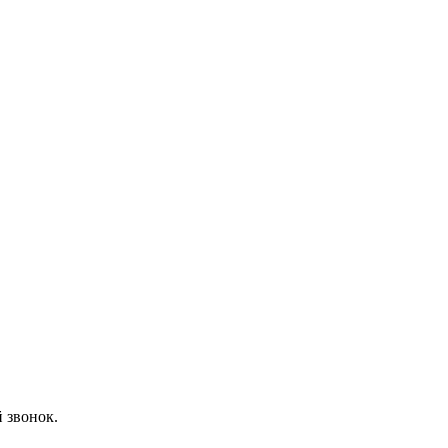
 звонок.