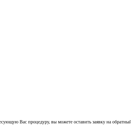
есующую Вас процедуру, вы можете оставить заявку на обратный