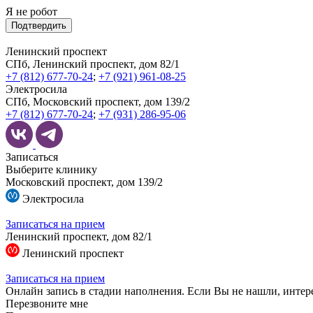
Я не робот
Подтвердить
Ленинский проспект
СПб, Ленинский проспект, дом 82/1
+7 (812) 677-70-24
;
+7 (921) 961-08-25
Электросила
СПб, Московский проспект, дом 139/2
+7 (812) 677-70-24
;
+7 (931) 286-95-06
Записаться
Выберите клинику
Московский проспект, дом 139/2
Электросила
Записаться на прием
Ленинский проспект, дом 82/1
Ленинский проспект
Записаться на прием
Онлайн запись в стадии наполнения. Если Вы не нашли, интер
Перезвоните мне