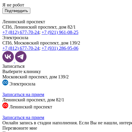
Я не робот
Подтвердить
Ленинский проспект
СПб, Ленинский проспект, дом 82/1
+7 (812) 677-70-24
;
+7 (921) 961-08-25
Электросила
СПб, Московский проспект, дом 139/2
+7 (812) 677-70-24
;
+7 (931) 286-95-06
Записаться
Выберите клинику
Московский проспект, дом 139/2
Электросила
Записаться на прием
Ленинский проспект, дом 82/1
Ленинский проспект
Записаться на прием
Онлайн запись в стадии наполнения. Если Вы не нашли, интер
Перезвоните мне