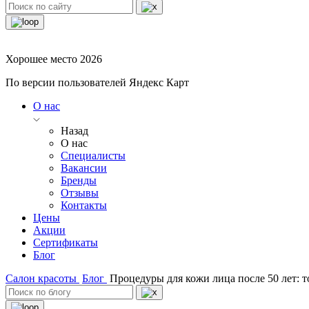
Хорошее место 2026
По версии пользователей Яндекс Карт
О нас
Назад
О нас
Специалисты
Вакансии
Бренды
Отзывы
Контакты
Цены
Акции
Сертификаты
Блог
Салон красоты
Блог
Процедуры для кожи лица после 50 лет: 