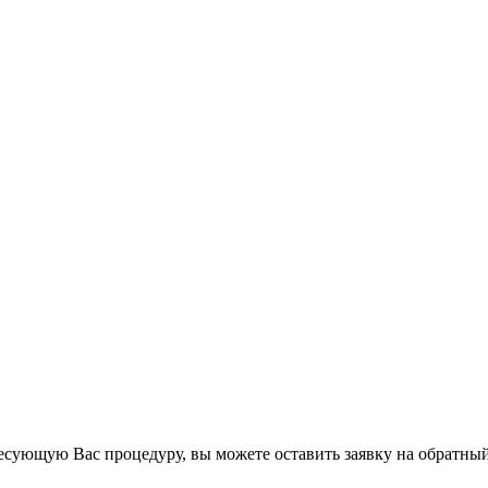
есующую Вас процедуру, вы можете оставить заявку на обратный