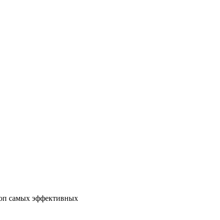
топ самых эффективных