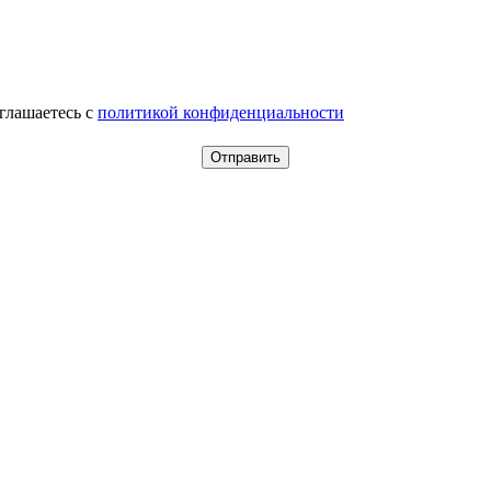
оглашаетесь c
политикой конфиденциальности