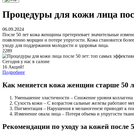
Процедуры для кожи лица пос
06.09.2024
После 50 лет кожа женщины претерпевает значительные изменен
появлению морщин и потере упругости. Кожа становится более
уходу для поддержания молодости и здоровья лица.
2289
Сегодня у нас в салоне
16 Акций!
Подробнее
Как меняется кожа женщин старше 50 л
Уменьшение эластичности – Снижение уровня коллагена и
Сухость кожи – С возрастом сальные железы работают ме
Пигментация – Нарушения в меланогенезе приводят к по
Изменение овала лица – Потеря объема и упругости ткан
Рекомендации по уходу за кожей после 