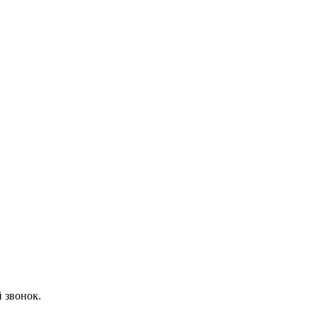
 звонок.