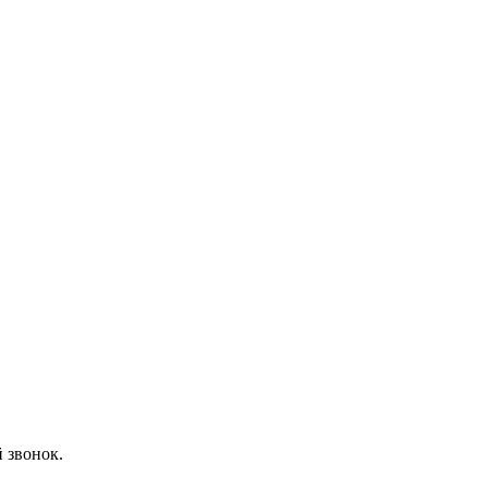
 звонок.