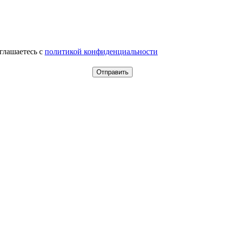
оглашаетесь c
политикой конфиденциальности