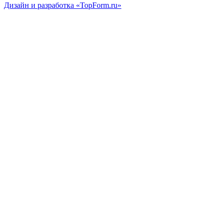
Дизайн и разработка «TopForm.ru»