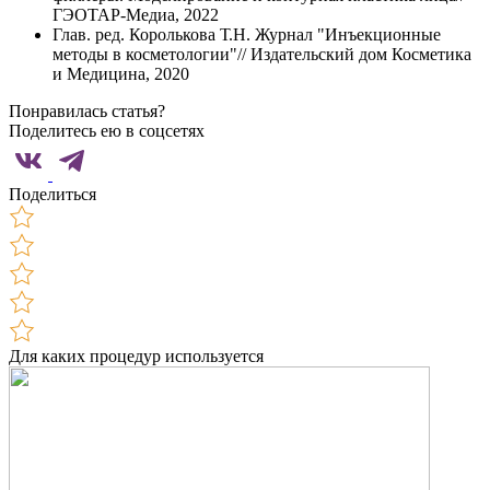
ГЭОТАР-Медиа, 2022
Глав. ред. Королькова Т.Н. Журнал "Инъекционные
методы в косметологии"// Издательский дом Косметика
и Медицина, 2020
Понравилась статья?
Поделитесь ею в соцсетях
Поделиться
Для каких процедур используется