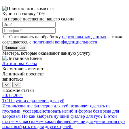
Купон на скидку 10%
на первое посещение нашего салона
Соглашаюсь на обработку
персональных данных
, а также
соглашаетесь c
политикой конфиденциальности
Записаться
Мастера, которые оказывают данную услугу
Литвинова Елена
Косметолог-эстетист
Ленинский проспект
записаться
Похожие статьи
20.12.2021
ТОП лучших филлеров для губ
Использование филлеров для губ позволяет сделать из
пухлыми, усовершенствовать изгиб и формы без вреда для
здоровья. Но как выбрать лучший филлер для губ? В этой
статье мы расскажем какой филлер лучше для увеличения губ
и как выбрать их для других целей.