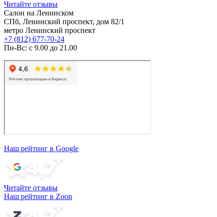
Читайте отзывы
Салон на Ленинском
СПб, Ленинский проспект, дом 82/1
метро Ленинский проспект
+7 (812) 677-70-24
Пн-Вс: с 9.00 до 21.00
Наш рейтинг в Google
Читайте отзывы
Наш рейтинг в Zoon