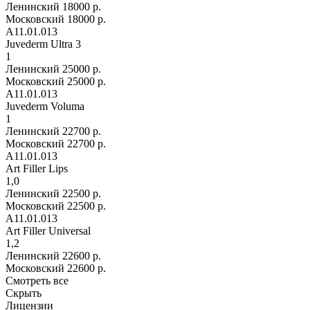
Ленинский
18000 р.
Московский
18000 р.
А11.01.013
Juvederm Ultra 3
1
Ленинский
25000 р.
Московский
25000 р.
А11.01.013
Juvederm Voluma
1
Ленинский
22700 р.
Московский
22700 р.
А11.01.013
Art Filler Lips
1,0
Ленинский
22500 р.
Московский
22500 р.
А11.01.013
Art Filler Universal
1,2
Ленинский
22600 р.
Московский
22600 р.
Смотреть все
Скрыть
Лицензии