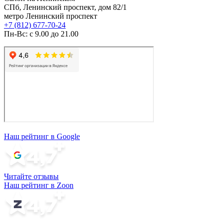
СПб, Ленинский проспект, дом 82/1
метро Ленинский проспект
+7 (812) 677-70-24
Пн-Вс: с 9.00 до 21.00
Наш рейтинг в Google
Читайте отзывы
Наш рейтинг в Zoon