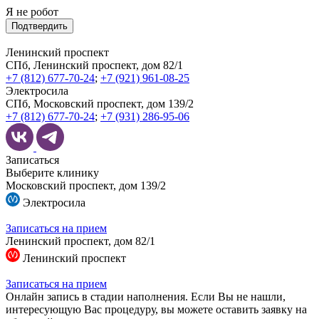
Я не робот
Подтвердить
Ленинский проспект
СПб, Ленинский проспект, дом 82/1
+7 (812) 677-70-24
;
+7 (921) 961-08-25
Электросила
СПб, Московский проспект, дом 139/2
+7 (812) 677-70-24
;
+7 (931) 286-95-06
Записаться
Выберите клинику
Московский проспект, дом 139/2
Электросила
Записаться на прием
Ленинский проспект, дом 82/1
Ленинский проспект
Записаться на прием
Онлайн запись в стадии наполнения. Если Вы не нашли,
интересующую Вас процедуру, вы можете оставить заявку на