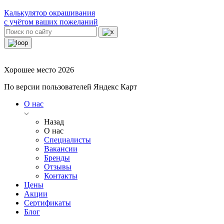
Калькулятор окрашивания
с учётом ваших пожеланий
Хорошее место 2026
По версии пользователей Яндекс Карт
О нас
Назад
О нас
Специалисты
Вакансии
Бренды
Отзывы
Контакты
Цены
Акции
Сертификаты
Блог