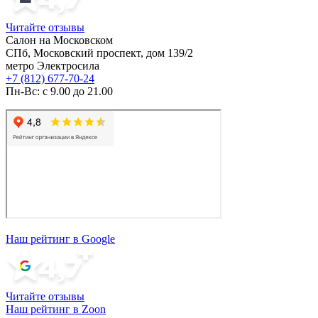
Читайте отзывы
Салон на Московском
СПб, Московский проспект, дом 139/2
метро Электросила
+7 (812) 677-70-24
Пн-Вс: с 9.00 до 21.00
Наш рейтинг в Google
Читайте отзывы
Наш рейтинг в Zoon