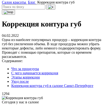
Салон красоты
Блог
Коррекция контура губ
Коррекция контура губ
04.02.2022
Одна из наиболее популярных процедур – коррекция контура
губ без увеличения объема. В ходе процедуры можно убрать
некоторые дефекты, либо немного подкорректировать форму.
Проводят с помощью препаратов, которые со временем
рассасываются.
Содержание:
Что за процедура
С чего начинается коррекция
Этапы коррекции
Уход после
Коррекция контура губ в салоне Санкт-Петербурге
1294
Сегодня у нас в салоне