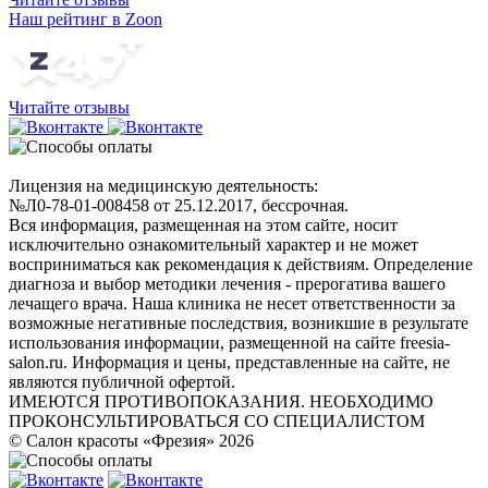
Наш рейтинг в Zoon
Читайте отзывы
Лицензия на медицинскую деятельность:
№Л0-78-01-008458 от 25.12.2017, бессрочная.
Вся информация, размещенная на этом сайте, носит
исключительно ознакомительный характер и не может
восприниматься как рекомендация к действиям. Определение
диагноза и выбор методики лечения - прерогатива вашего
лечащего врача. Наша клиника не несет ответственности за
возможные негативные последствия, возникшие в результате
использования информации, размещенной на сайте freesia-
salon.ru. Информация и цены, представленные на сайте, не
являются публичной офертой.
ИМЕЮТСЯ ПРОТИВОПОКАЗАНИЯ. НЕОБХОДИМО
ПРОКОНСУЛЬТИРОВАТЬСЯ СО СПЕЦИАЛИСТОМ
© Салон красоты «Фрезия» 2026