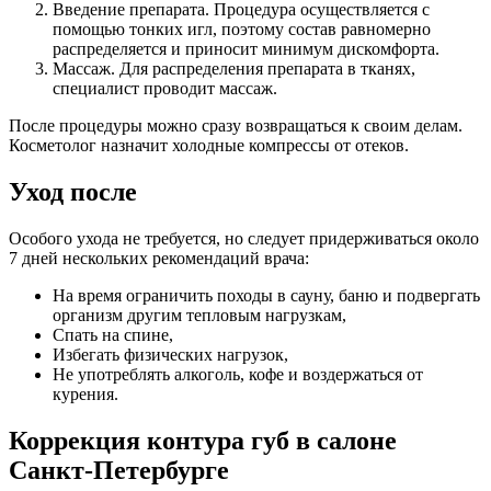
Введение препарата. Процедура осуществляется с
помощью тонких игл, поэтому состав равномерно
распределяется и приносит минимум дискомфорта.
Массаж. Для распределения препарата в тканях,
специалист проводит массаж.
После процедуры можно сразу возвращаться к своим делам.
Косметолог назначит холодные компрессы от отеков.
Уход после
Особого ухода не требуется, но следует придерживаться около
7 дней нескольких рекомендаций врача:
На время ограничить походы в сауну, баню и подвергать
организм другим тепловым нагрузкам,
Спать на спине,
Избегать физических нагрузок,
Не употреблять алкоголь, кофе и воздержаться от
курения.
Коррекция контура губ в салоне
Санкт-Петербурге