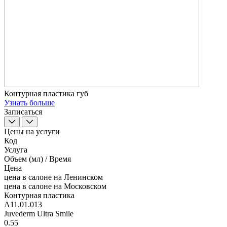
Контурная пластика губ
Узнать больше
Записаться
Цены на услуги
Код
Услуга
Объем (мл) / Время
Цена
цена в салоне на Ленинском
цена в салоне на Московском
Контурная пластика
А11.01.013
Juvederm Ultra Smile
0.55