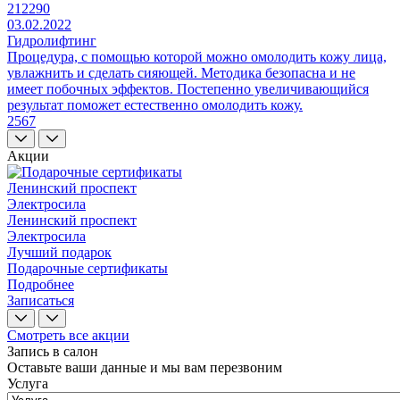
212290
03.02.2022
Гидролифтинг
Процедура, с помощью которой можно омолодить кожу лица,
увлажнить и сделать сияющей. Методика безопасна и не
имеет побочных эффектов. Постепенно увеличивающийся
результат поможет естественно омолодить кожу.
2567
Акции
Ленинский проспект
Электросила
Ленинский проспект
Электросила
Лучший подарок
Подарочные сертификаты
Подробнее
Записаться
Смотреть все акции
Запись в салон
Оставьте ваши данные и мы вам перезвоним
Услуга