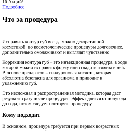
16 Акций!
Подробнее
Что за процедура
Исправить контур губ всегда можно декоративной
косметикой, но косметологические процедуры долговечнее,
дополнительно омолаживают и выглядят чувственно.
Коррекция контура губ – это инъекционная процедура, в ходе
которой можно исправить форму или сгладить изъяны в ней.
В основе препаратов – гиалуроновая кислота, которая
абсолютна безопасна для организма и приводит к
увлажнению губ.
Это несложная и распространенная методика, которая даст
результат сразу после процедуры. Эффект длится от полугода
до года, потом следует повторять процедуру.
Кому подходит
В основном, процедура требуется при первых возрастных