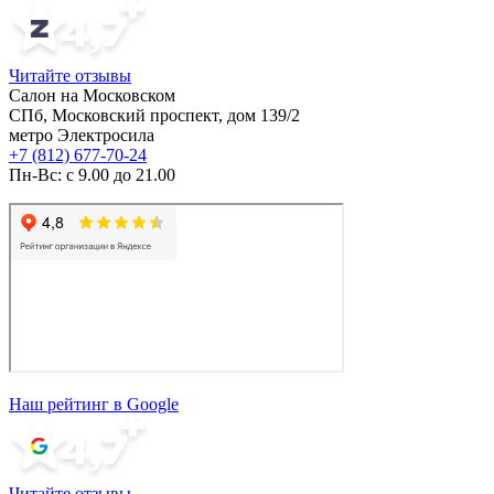
Читайте отзывы
Салон на Московском
СПб, Московский проспект, дом 139/2
метро Электросила
+7 (812) 677-70-24
Пн-Вс: с 9.00 до 21.00
Наш рейтинг в Google
Читайте отзывы