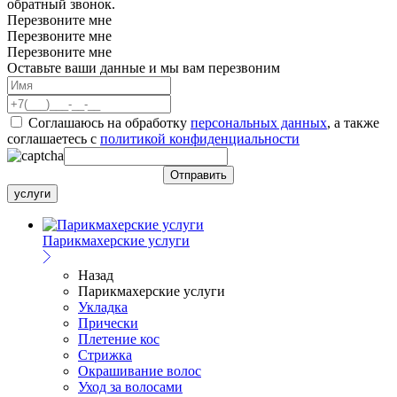
обратный звонок.
Перезвоните мне
Перезвоните мне
Перезвоните мне
Оставьте ваши данные и мы вам перезвоним
Соглашаюсь на обработку
персональных данных
, а также
соглашаетесь c
политикой конфиденциальности
услуги
Парикмахерские услуги
Назад
Парикмахерские услуги
Укладка
Прически
Плетение кос
Стрижка
Окрашивание волос
Уход за волосами