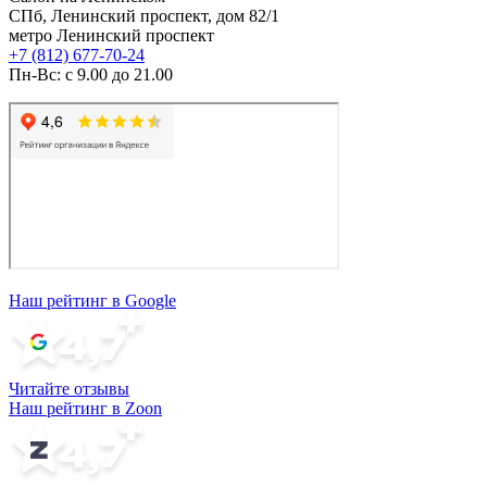
СПб, Ленинский проспект, дом 82/1
метро Ленинский проспект
+7 (812) 677-70-24
Пн-Вс: с 9.00 до 21.00
Наш рейтинг в Google
Читайте отзывы
Наш рейтинг в Zoon