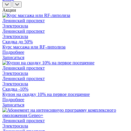
Акции
Ленинский проспект
Электросила
Ленинский проспект
Электросила
Скидка до 50%
Курс массажа или RF-липолиза
Подробнее
Записаться
Ленинский проспект
Электросила
Ленинский проспект
Электросила
Скидка -10%
Купон на скидку 10% на первое посещение
Подробнее
Записаться
Ленинский проспект
Электросила