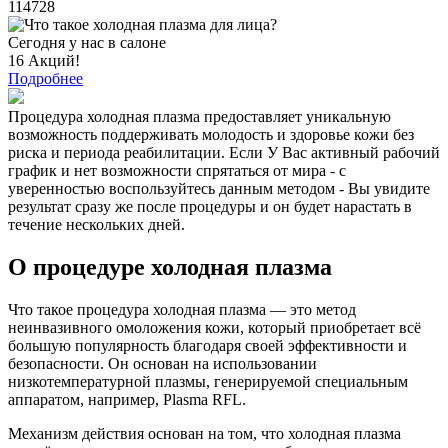
114728
Сегодня у нас в салоне
16 Акций!
Подробнее
Процедура холодная плазма предоставляет уникальную
возможность поддерживать молодость и здоровье кожи без
риска и периода реабилитации. Если У Вас активный рабочий
график и нет возможности спрятаться от мира - с
уверенностью воспользуйтесь данным методом - Вы увидите
результат сразу же после процедуры и он будет нарастать в
течение нескольких дней.
О процедуре холодная плазма
Что такое процедура холодная плазма — это метод
неинвазивного омоложения кожи, который приобретает всё
большую популярность благодаря своей эффективности и
безопасности. Он основан на использовании
низкотемпературной плазмы, генерируемой специальным
аппаратом, например, Plasma RFL.
Механизм действия основан на том, что холодная плазма