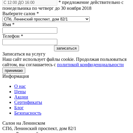
* предложение действительно с
понедельника по четверг до 30 ноября 2018
Выберите салон
*
Имя
*
Телефон
*
Записаться на услугу
Наш сайт использует файлы cookie. Продолжая пользоваться
сайтом, вы соглашаетесь с
политикой конфиденциальности
принимаю
Информация
О нас
Цены
Акции
Сертификаты
Блог
Безопасность
Салон на Ленинском
СПб, Ленинский проспект, дом 82/1