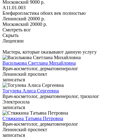
Московский
9000 р.
А11.01.003
Блефаропластика обоих век полностью
Ленинский
20000 р.
Московский
20000 р.
Смотреть все
Скрыть
Лицензии
Мастера, которые оказывают данную услугу
Василькова Светлана Михайловна
Врач-косметолог, дерматовенеролог
Ленинский проспект
записаться
Тогулева Алиса Сергеевна
Врач-косметолог, дерматовенеролог, трихолог
Электросила
записаться
Стяжкина Татьяна Петровна
Врач-косметолог, дерматовенеролог
Ленинский проспект
записаться