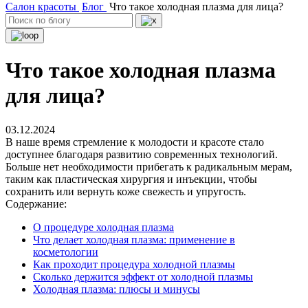
Салон красоты
Блог
Что такое холодная плазма для лица?
Что такое холодная плазма
для лица?
03.12.2024
В наше время стремление к молодости и красоте стало
доступнее благодаря развитию современных технологий.
Больше нет необходимости прибегать к радикальным мерам,
таким как пластическая хирургия и инъекции, чтобы
сохранить или вернуть коже свежесть и упругость.
Содержание:
О процедуре холодная плазма
Что делает холодная плазма: применение в
косметологии
Как проходит процедура холодной плазмы
Сколько держится эффект от холодной плазмы
Холодная плазма: плюсы и минусы