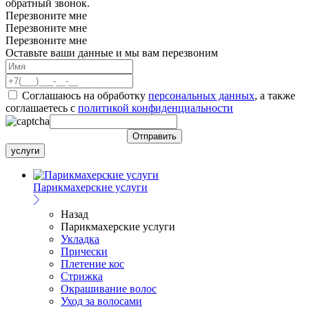
обратный звонок.
Перезвоните мне
Перезвоните мне
Перезвоните мне
Оставьте ваши данные и мы вам перезвоним
Соглашаюсь на обработку
персональных данных
, а также
соглашаетесь c
политикой конфиденциальности
услуги
Парикмахерские услуги
Назад
Парикмахерские услуги
Укладка
Прически
Плетение кос
Стрижка
Окрашивание волос
Уход за волосами