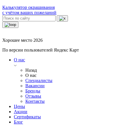
Калькулятор окрашивания
с учётом ваших пожеланий
Хорошее место 2026
По версии пользователей Яндекс Карт
О нас
Назад
О нас
Специалисты
Вакансии
Бренды
Отзывы
Контакты
Цены
Акции
Сертификаты
Блог