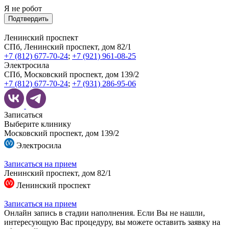
Я не робот
Подтвердить
Ленинский проспект
СПб, Ленинский проспект, дом 82/1
+7 (812) 677-70-24
;
+7 (921) 961-08-25
Электросила
СПб, Московский проспект, дом 139/2
+7 (812) 677-70-24
;
+7 (931) 286-95-06
Записаться
Выберите клинику
Московский проспект, дом 139/2
Электросила
Записаться на прием
Ленинский проспект, дом 82/1
Ленинский проспект
Записаться на прием
Онлайн запись в стадии наполнения. Если Вы не нашли,
интересующую Вас процедуру, вы можете оставить заявку на