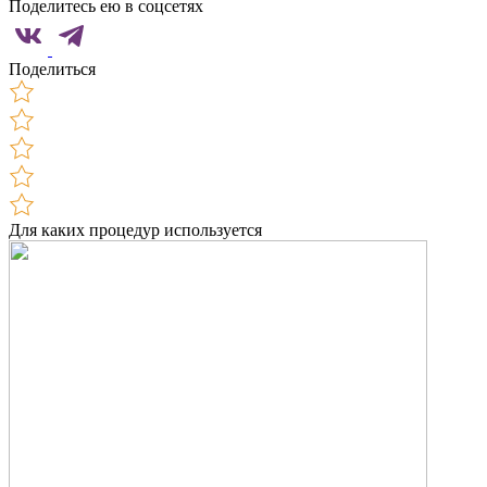
Поделитесь ею в соцсетях
Поделиться
Для каких процедур используется