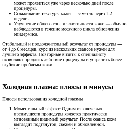
может проявиться уже через несколько дней после
процедуры.
Сглаживание текстуры кожи — заметно через 1-2
недели.
Улучшение общего тона и эластичности кожи — обычно
наблюдаются в течение месячного цикла обновления
эпидермиса.
Стабильный и продолжительный результат от процедуры —
от 4 до 6 месяцев, курс из нескольких сеансов нужен для
лучшего эффекта. Повторные визиты к специалисту
позволяют продлить действие процедуры и устранить более
глубокие проблемы кожи.
Холодная плазма: плюсы и минусы
Плюсы использования холодной плазмы
Моментальный эффект: Одним из ключевых
преимуществ процедуры является практически
мгновенный видимый результат. После сеанса кожа
выглядит подтянутой, свежей и обновлённой.