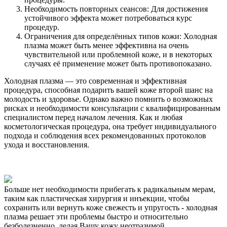
Необходимость повторных сеансов: Для достижения
устойчивого эффекта может потребоваться курс
процедур.
Ограничения для определённых типов кожи: Холодная
плазма может быть менее эффективна на очень
чувствительной или проблемной коже, и в некоторых
случаях её применение может быть противопоказано.
Холодная плазма — это современная и эффективная
процедура, способная подарить вашей коже второй шанс на
молодость и здоровье. Однако важно помнить о возможных
рисках и необходимости консультации с квалифицированным
специалистом перед началом лечения. Как и любая
косметологическая процедура, она требует индивидуального
подхода и соблюдения всех рекомендованных протоколов
ухода и восстановления.
Больше нет необходимости прибегать к радикальным мерам,
таким как пластическая хирургия и инъекции, чтобы
сохранить или вернуть коже свежесть и упругость - холодная
плазма решает эти проблемы быстро и относительно
безболезненно, делая Вашу кожу неотразимой.