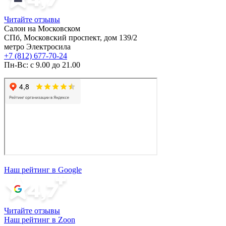
Читайте отзывы
Салон на Московском
СПб, Московский проспект, дом 139/2
метро Электросила
+7 (812) 677-70-24
Пн-Вс: с 9.00 до 21.00
Наш рейтинг в Google
Читайте отзывы
Наш рейтинг в Zoon