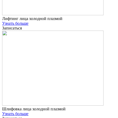
Лифтинг лица холодной плазмой
Узнать больше
Записаться
Шлифовка лица холодной плазмой
Узнать больше