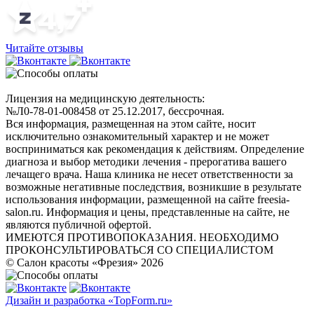
Читайте отзывы
Лицензия на медицинскую деятельность:
№Л0-78-01-008458 от 25.12.2017, бессрочная.
Вся информация, размещенная на этом сайте, носит
исключительно ознакомительный характер и не может
восприниматься как рекомендация к действиям. Определение
диагноза и выбор методики лечения - прерогатива вашего
лечащего врача. Наша клиника не несет ответственности за
возможные негативные последствия, возникшие в результате
использования информации, размещенной на сайте freesia-
salon.ru. Информация и цены, представленные на сайте, не
являются публичной офертой.
ИМЕЮТСЯ ПРОТИВОПОКАЗАНИЯ. НЕОБХОДИМО
ПРОКОНСУЛЬТИРОВАТЬСЯ СО СПЕЦИАЛИСТОМ
© Салон красоты «Фрезия» 2026
Дизайн и разработка «TopForm.ru»