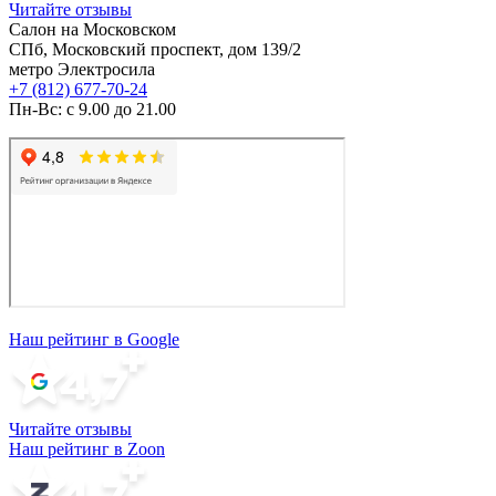
Читайте отзывы
Салон на Московском
СПб, Московский проспект, дом 139/2
метро Электросила
+7 (812) 677-70-24
Пн-Вс: с 9.00 до 21.00
Наш рейтинг в Google
Читайте отзывы
Наш рейтинг в Zoon