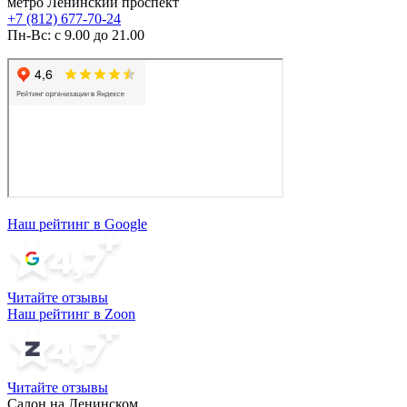
метро Ленинский проспект
+7 (812) 677-70-24
Пн-Вс: с 9.00 до 21.00
Наш рейтинг в Google
Читайте отзывы
Наш рейтинг в Zoon
Читайте отзывы
Салон на Ленинском