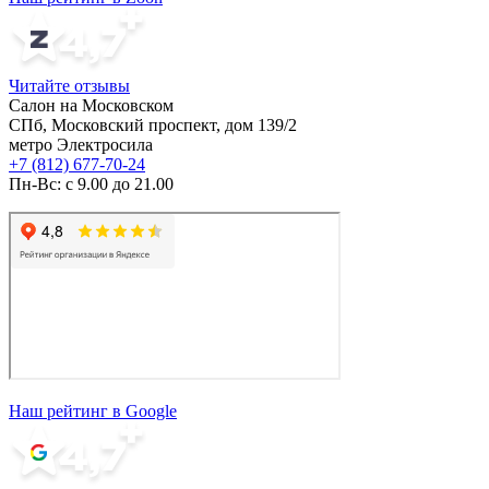
Читайте отзывы
Салон на Московском
СПб, Московский проспект, дом 139/2
метро Электросила
+7 (812) 677-70-24
Пн-Вс: с 9.00 до 21.00
Наш рейтинг в Google