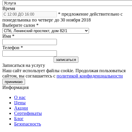
Время
* предложение действительно с
понедельника по четверг до 30 ноября 2018
Выберите салон
*
Имя
*
Телефон
*
Записаться на услугу
Наш сайт использует файлы cookie. Продолжая пользоваться
сайтом, вы соглашаетесь с
политикой конфиденциальности
принимаю
Информация
О нас
Цены
Акции
Сертификаты
Блог
Безопасность