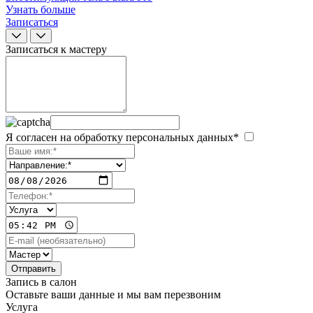
Узнать больше
Записаться
Записаться к мастеру
Я согласен на обработку персональных данных*
Запись в салон
Оставьте ваши данные и мы вам перезвоним
Услуга