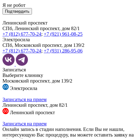
Я не робот
Подтвердить
Ленинский проспект
СПб, Ленинский проспект, дом 82/1
+7 (812) 677-70-24
;
+7 (921) 961-08-25
Электросила
СПб, Московский проспект, дом 139/2
+7 (812) 677-70-24
;
+7 (931) 286-95-06
Записаться
Выберите клинику
Московский проспект, дом 139/2
Электросила
Записаться на прием
Ленинский проспект, дом 82/1
Ленинский проспект
Записаться на прием
Онлайн запись в стадии наполнения. Если Вы не нашли,
интересующую Вас процедуру, вы можете оставить заявку на