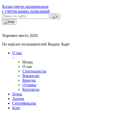
Калькулятор окрашивания
с учётом ваших пожеланий
Хорошее место 2026
По версии пользователей Яндекс Карт
О нас
Назад
О нас
Специалисты
Вакансии
Бренды
Отзывы
Контакты
Цены
Акции
Сертификаты
Блог