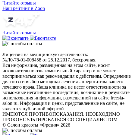
Читайте отзывы
Наш рейтинг в Zoon
Читайте отзывы
Лицензия на медицинскую деятельность:
№Л0-78-01-008458 от 25.12.2017, бессрочная.
Вся информация, размещенная на этом сайте, носит
исключительно ознакомительный характер и не может
восприниматься как рекомендация к действиям. Определение
диагноза и выбор методики лечения - прерогатива вашего
лечащего врача. Наша клиника не несет ответственности за
возможные негативные последствия, возникшие в результате
использования информации, размещенной на сайте freesia-
salon.ru. Информация и цены, представленные на сайте, не
являются публичной офертой.
ИМЕЮТСЯ ПРОТИВОПОКАЗАНИЯ. НЕОБХОДИМО
ПРОКОНСУЛЬТИРОВАТЬСЯ СО СПЕЦИАЛИСТОМ
© Салон красоты «Фрезия» 2026