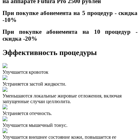
на аппарате Futura Pro 2500 рублей
При покупке абонемента на 5 процедур - скидка
-10%
При покупке абонемента на 10 процедур -
скидка -20%
Эффективность процедуры
Улучшается кровоток
Устраняется застой жидкости.
Уменьшаются локальные жировые отложения, включая
запущенные случаи целлюлита.
Устраняется отечность.
Улучшается мышечный тонус.
Улучшается внешнее состояние кожи, повышается ее