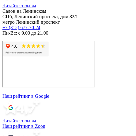
Читайте отзывы
Салон на Ленинском
СПб, Ленинский проспект, дом 82/1
метро Ленинский проспект
+7 (812) 677-70-24
Пн-Вс: с 9.00 до 21.00
Наш рейтинг в Google
Читайте отзывы
Наш рейтинг в Zoon