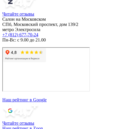
Читайте отзывы
Салон на Московском
СПб, Московский проспект, дом 139/2
метро Электросила
+7 (812) 677-70-24
Пн-Вс: с 9.00 до 21.00
Наш рейтинг в Google
Читайте отзывы
Наш рейтинг в Zoon