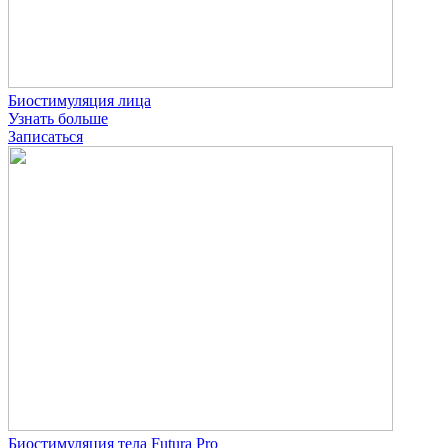
Биостимуляция лица
Узнать больше
Записаться
Биостимуляция тела Futura Pro