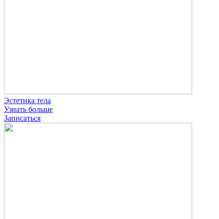
Эстетика тела
Узнать больше
Записаться