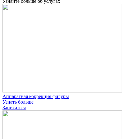
Узнайте больше об услугах
Аппаратная коррекция фигуры
Узнать больше
Записаться