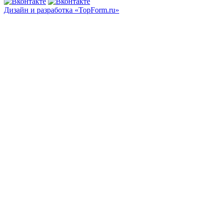
Дизайн и разработка «TopForm.ru»