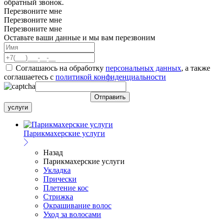
обратный звонок.
Перезвоните мне
Перезвоните мне
Перезвоните мне
Оставьте ваши данные и мы вам перезвоним
Соглашаюсь на обработку
персональных данных
, а также
соглашаетесь c
политикой конфиденциальности
услуги
Парикмахерские услуги
Назад
Парикмахерские услуги
Укладка
Прически
Плетение кос
Стрижка
Окрашивание волос
Уход за волосами