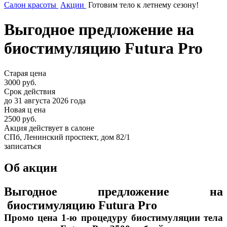
Салон красоты
Акции
Готовим тело к летнему сезону!
Выгодное предложение на
биостимуляцию Futura Pro
Старая цена
3000 руб.
Срок действия
до 31 августа 2026 года
Новая ц ена
2500
руб.
Акция действует в салоне
СПб, Ленинский проспект, дом 82/1
записаться
Об акции
Выгодное предложение на
биостимуляцию Futura Pro
Промо цена 1-ю процедуру биостимуляции тела